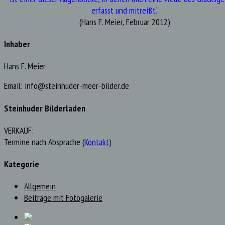
erfasst und mitreißt.“
(Hans F. Meier, Februar 2012)
Inhaber
Hans F. Meier
Email: info@steinhuder-meer-bilder.de
Steinhuder Bilderladen
VERKAUF:
Termine nach Absprache (
Kontakt
)
Kategorie
Allgemein
Beiträge mit Fotogalerie