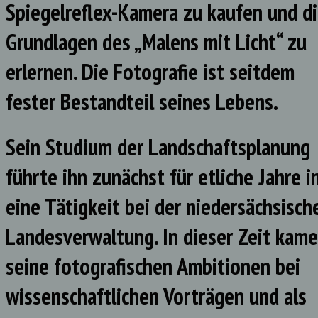
Spiegelreflex-Kamera zu kaufen und d
Grundlagen des „Malens mit Licht“ zu
erlernen. Die Fotografie ist seitdem
fester Bestandteil seines Lebens.
Sein Studium der Landschaftsplanung
führte ihn zunächst für etliche Jahre i
eine Tätigkeit bei der niedersächsisch
Landesverwaltung. In dieser Zeit kam
seine fotografischen Ambitionen bei
wissenschaftlichen Vorträgen und als