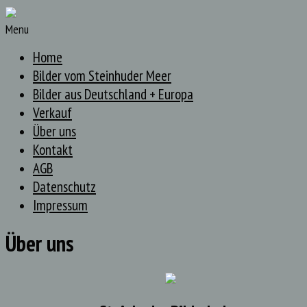
Menu
Home
Bilder vom Steinhuder Meer
Bilder aus Deutschland + Europa
Verkauf
Über uns
Kontakt
AGB
Datenschutz
Impressum
Über uns