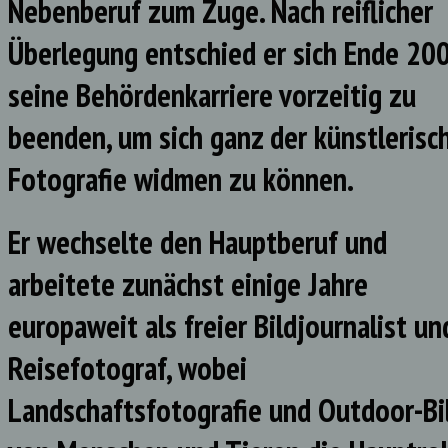
Nebenberuf zum Zuge. Nach reiflicher
Überlegung entschied er sich Ende 200
seine Behördenkarriere vorzeitig zu
beenden, um sich ganz der künstlerisc
Fotografie widmen zu können.
Er wechselte den Hauptberuf und
arbeitete zunächst einige Jahre
europaweit als freier Bildjournalist un
Reisefotograf, wobei
Landschaftsfotografie und Outdoor-Bi