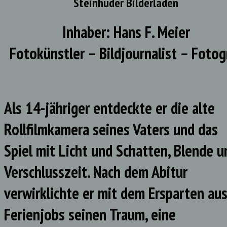
Steinhuder Bilderladen
Inhaber: Hans F. Meier
Fotokünstler – Bildjournalist – Fotog
Als 14-jähriger entdeckte er die alte
Rollfilmkamera seines Vaters und das
Spiel mit Licht und Schatten, Blende u
Verschlusszeit. Nach dem Abitur
verwirklichte er mit dem Ersparten au
Ferienjobs seinen Traum, eine