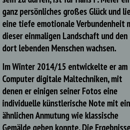
ganz persönliches großes Glück und li
eine tiefe emotionale Verbundenheit 
dieser einmaligen Landschaft und den
dort lebenden Menschen wachsen.
Im Winter 2014/15 entwickelte er am
Computer digitale Maltechniken, mit
denen er einigen seiner Fotos eine
individuelle künstlerische Note mit ei
ähnlichen Anmutung wie klassische
Gemälde geben konnte. Die Ergebniss