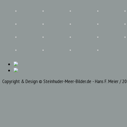
Copyright & Design © Steinhuder-Meer-Bilder.de - Hans F. Meier / 2