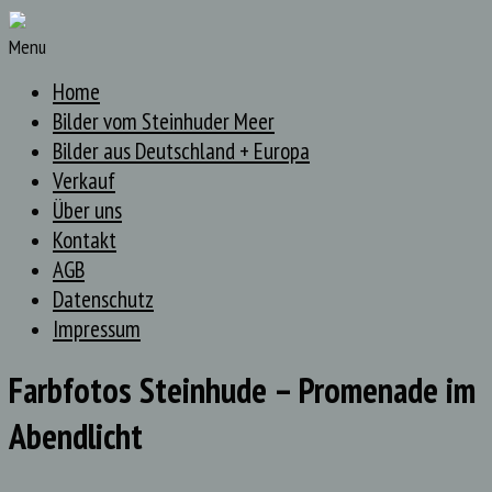
Menu
Home
Bilder vom Steinhuder Meer
Bilder aus Deutschland + Europa
Verkauf
Über uns
Kontakt
AGB
Datenschutz
Impressum
Farbfotos Steinhude – Promenade im
Abendlicht