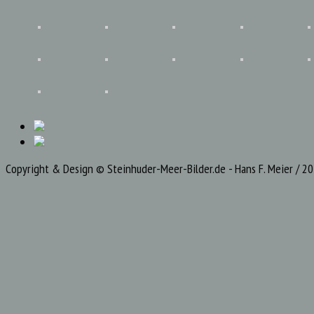
Copyright & Design © Steinhuder-Meer-Bilder.de - Hans F. Meier / 2