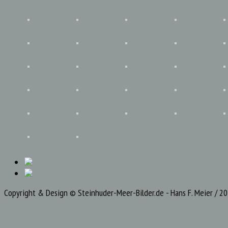
Copyright & Design © Steinhuder-Meer-Bilder.de - Hans F. Meier / 2